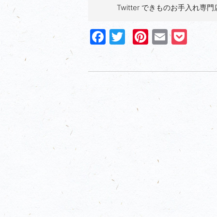
Twitter できものお手入れ専門
Facebook
Twitter
Pinterest
Email
Poc