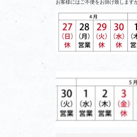
お客様にはご不便をお掛け致します